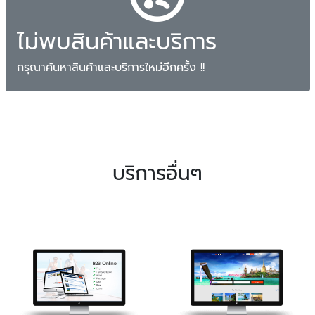
ไม่พบสินค้าและบริการ
กรุณาค้นหาสินค้าและบริการใหม่อีกครั้ง !!
บริการอื่นๆ