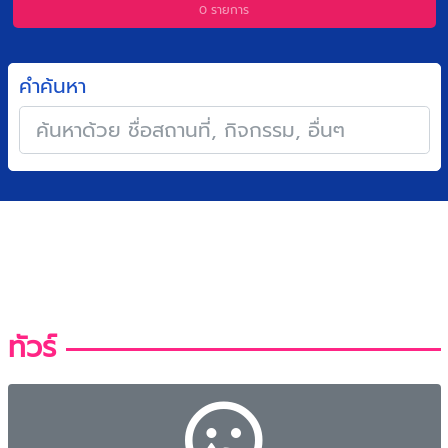
0
รายการ
คำค้นหา
ทัวร์