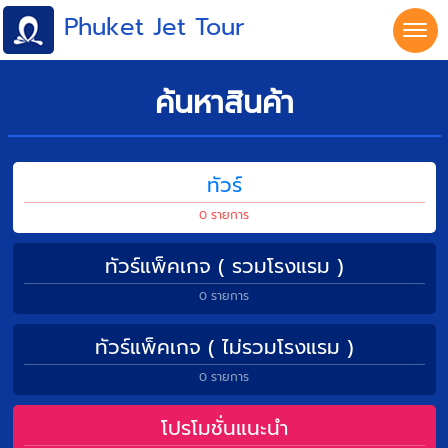
Phuket Jet Tour
ค้นหาสินค้า
ทัวร์
0
รายการ
ทัวร์แพ็คเกจ ( รวมโรงแรม )
0
รายการ
ทัวร์แพ็คเกจ ( ไม่รวมโรงแรม )
0
รายการ
โปรโมชั่นแนะนำ