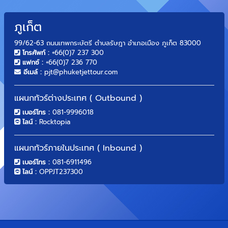
ภูเก็ต
99/62-63 ถนนเทพกระษัตรี ตำบลรัษฎา อำเภอเมือง ภูเก็ต 83000
โทรศัพท์ :
+66(0)7 237 300
แฟกซ์ :
+66(0)7 236 770
อีเมล์ :
pjt@phuketjettour.com
แผนกทัวร์ต่างประเทศ ( Outbound )
เบอร์โทร :
081-9996018
ไลน์ :
Rocktopia
แผนกทัวร์ภายในประเทศ ( Inbound )
เบอร์โทร :
081-6911496
ไลน์ :
OPPJT237300