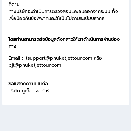
ก็ตาม
ทางบริษัทจะดำเนินการตรวจสอบและลบออกจากระบบ ทั้ง
เพื่อป้องกันข้อพิพากและให้เป็นไปตามระเบียบสากล
โดยท่านสามารถส่งข้อมูลดังกล่าวให้เราดำเนินการผ่านช่อง
ทาง
Email : itsupport@phuketjettour.com หรือ
pjt@phuketjettour.com
ขอแสดงความนับถือ
บริษัท ภูเก็ต เจ๊ตทัวร์