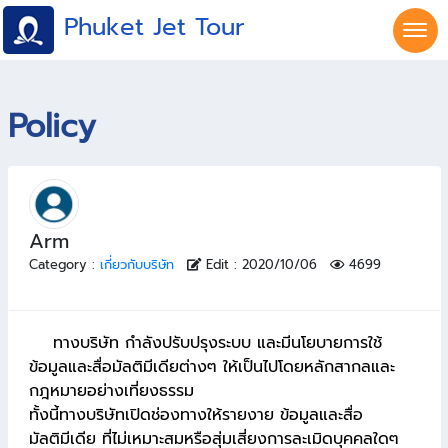
Phuket Jet Tour
Policy
Arm
Category :
เกี่ยวกับบริษัท
Edit : 2020/10/06
4699
ทางบริษัท กำลังปรับปรุงระบบ และมีนโยบายการใช้
ข้อมูลและสื่อมัลติมีเดียต่างๆ ให้เป็นไปโดยหลักสากลและ
กฎหมายอย่างเที่ยงธรรม
ทั้งนี้ทางบริษัทเปิดช่องทางให้รายงาย ข้อมูลและสื่อ
มัลติมีเดีย ที่ไม่เหมาะสมหรือสุ่มเสี่ยงการละเมิดบุคคลใดๆ