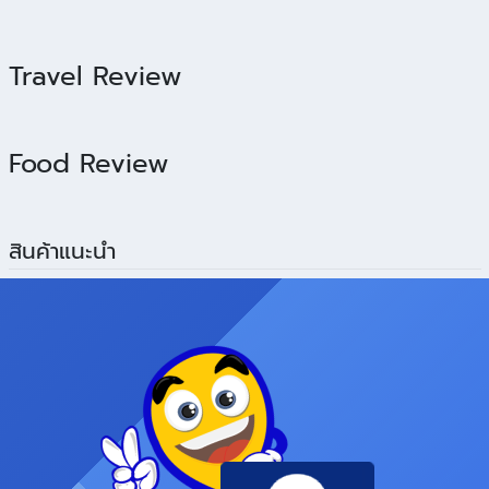
Travel Review
Food Review
สินค้าแนะนำ