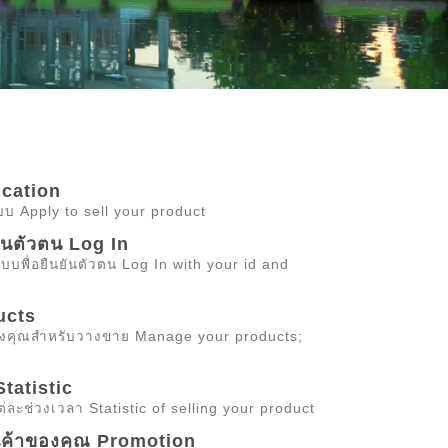
ication
ระบบ Apply to sell your product
นยันตัวตน Log In
ะบบพื่อยืนยันตัวตน Log In with your id and
ucts
องคุณสำหรับวางขาย Manage your products;
tatistic
ะช่วงเวลา Statistic of selling your product
ินค้าของคุณ Promotion