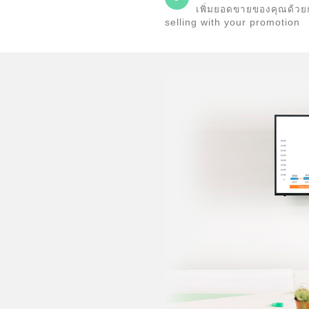
เพิ่มยอดขายของคุณด้วย
selling with your promotion